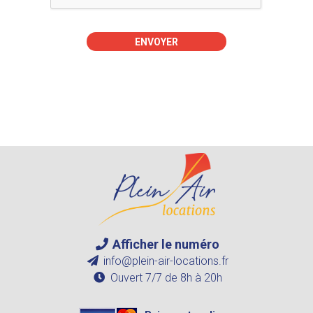
Afficher le numéro
info@plein-air-locations.fr
Ouvert 7/7 de 8h à 20h