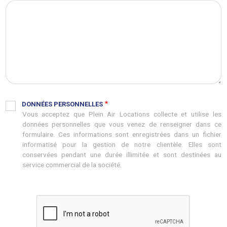
DONNÉES PERSONNELLES
Vous acceptez que Plein Air Locations collecte et utilise les
données personnelles que vous venez de renseigner dans ce
formulaire. Ces informations sont enregistrées dans un fichier
informatisé pour la gestion de notre clientèle. Elles sont
conservées pendant une durée illimitée et sont destinées au
service commercial de la société.