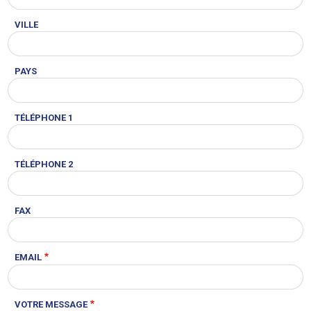
VILLE
PAYS
TÉLÉPHONE 1
TÉLÉPHONE 2
FAX
EMAIL
VOTRE MESSAGE