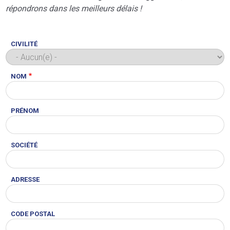
répondrons dans les meilleurs délais !
CIVILITÉ
NOM
PRÉNOM
SOCIÉTÉ
ADRESSE
CODE POSTAL