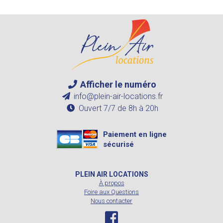
Afficher le numéro
info@plein-air-locations.fr
Ouvert 7/7 de 8h à 20h
Paiement en ligne
sécurisé
PLEIN AIR LOCATIONS
À propos
Foire aux Questions
Nous contacter