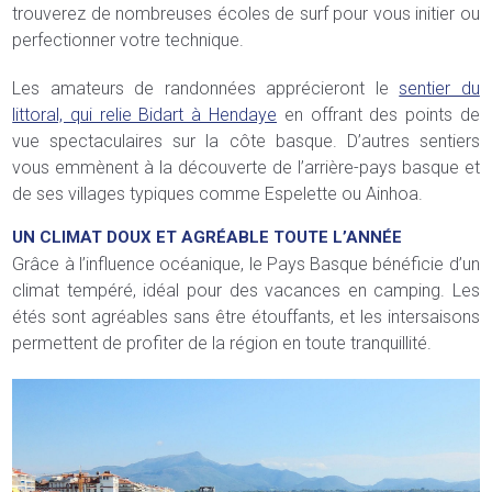
trouverez de nombreuses écoles de surf pour vous initier ou
perfectionner votre technique.
Les amateurs de randonnées apprécieront le
sentier du
littoral, qui relie Bidart à Hendaye
en offrant des points de
vue spectaculaires sur la côte basque. D’autres sentiers
vous emmènent à la découverte de l’arrière-pays basque et
de ses villages typiques comme Espelette ou Ainhoa.
UN CLIMAT DOUX ET AGRÉABLE TOUTE L’ANNÉE
Grâce à l’influence océanique, le Pays Basque bénéficie d’un
climat tempéré, idéal pour des vacances en camping. Les
étés sont agréables sans être étouffants, et les intersaisons
permettent de profiter de la région en toute tranquillité.