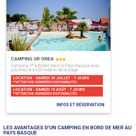
CAMPING UR ONEA
Camping 3* à Bidart dans le Pays Basque avec
piscines et à 600 mètres de la plage
LOCATION - SAMEDI 25 JUILLET - 7 JOURS
**ATTENTION: DERNIÈRES DISPONIBILITÉS
LOCATION - SAMEDI 15 AOÛT - 7 JOURS
**ATTENTION: DERNIÈRES DISPONIBILITÉS
INFOS ET RÉSERVATION
LES AVANTAGES D’UN CAMPING EN BORD DE MER AU
PAYS BASQUE