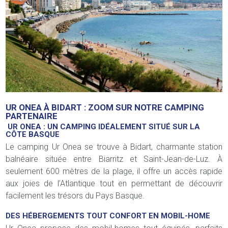
UR ONEA À BIDART : ZOOM SUR NOTRE CAMPING
PARTENAIRE
UR ONEA : UN CAMPING IDÉALEMENT SITUÉ SUR LA
CÔTE BASQUE
Le camping Ur Onea se trouve à Bidart, charmante station
balnéaire située entre Biarritz et Saint-Jean-de-Luz. À
seulement 600 mètres de la plage, il offre un accès rapide
aux joies de l’Atlantique tout en permettant de découvrir
facilement les trésors du Pays Basque.
DES HÉBERGEMENTS TOUT CONFORT EN MOBIL-HOME