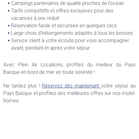
Campings partenaires de qualité proches de l’océan
Tarifs compétitifs et offres exclusives pour des
vacances à prix réduit
Réservation facile et sécurisée en quelques clics
Large choix d’hébergements adaptés à tous les besoins
Service client à votre écoute pour vous accompagner
avant, pendant et après votre séjour
Avec Plein Air Locations, profitez du meilleur du Pays
Basque en bord de mer en toute sérénité !
Ne tardez plus !
Réservez dès maintenant
votre séjour au
Pays Basque et profitez des meilleures offres sur nos mobil-
homes.