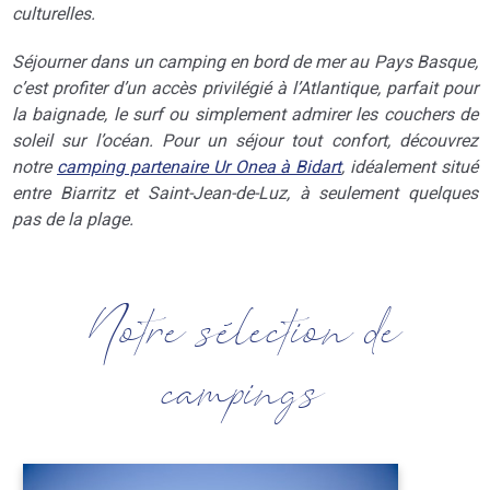
culturelles.
Séjourner dans un camping en bord de mer au Pays Basque,
c’est profiter d’un accès privilégié à l’Atlantique, parfait pour
la baignade, le surf ou simplement admirer les couchers de
soleil sur l’océan. Pour un séjour tout confort, découvrez
notre
camping partenaire Ur Onea à Bidart
, idéalement situé
entre Biarritz et Saint-Jean-de-Luz, à seulement quelques
pas de la plage.
Notre sélection de
campings