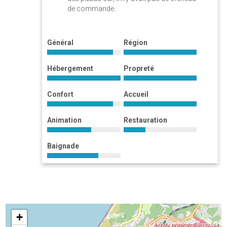
de commande.
Général
Région
Hébergement
Propreté
Confort
Accueil
Animation
Restauration
Baignade
+