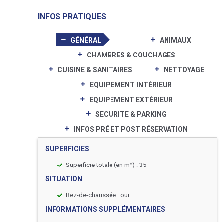
INFOS PRATIQUES
GÉNÉRAL
ANIMAUX
CHAMBRES & COUCHAGES
CUISINE & SANITAIRES
NETTOYAGE
EQUIPEMENT INTÉRIEUR
EQUIPEMENT EXTÉRIEUR
SÉCURITÉ & PARKING
INFOS PRÉ ET POST RÉSERVATION
SUPERFICIES
Superficie totale (en m²) : 35
SITUATION
Rez-de-chaussée : oui
INFORMATIONS SUPPLÉMENTAIRES