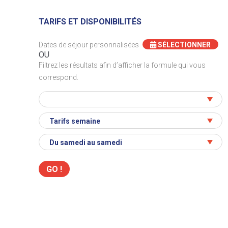
TARIFS ET DISPONIBILITÉS
Dates de séjour personnalisées
SÉLECTIONNER
OU
Filtrez les résultats afin d’afficher la formule qui vous
correspond.