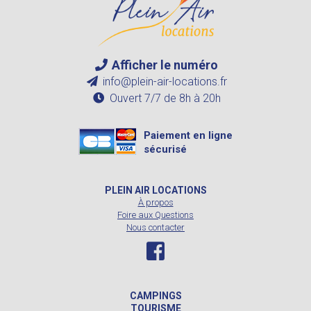
Afficher le numéro
info@plein-air-locations.fr
Ouvert 7/7 de 8h à 20h
Paiement en ligne
sécurisé
PLEIN AIR LOCATIONS
À propos
Foire aux Questions
Nous contacter
CAMPINGS
TOURISME