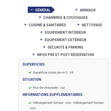
GÉNÉRAL
ANIMAUX
CHAMBRES & COUCHAGES
CUISINE & SANITAIRES
NETTOYAGE
EQUIPEMENT INTÉRIEUR
EQUIPEMENT EXTÉRIEUR
SÉCURITÉ & PARKING
INFOS PRÉ ET POST RÉSERVATION
SUPERFICIES
Superficie totale (en m²) : 34
SITUATION
Rez-de-chaussée : oui
INFORMATIONS SUPPLÉMENTAIRES
Hébergement fumeur : non : Hébergement fumeur
: non