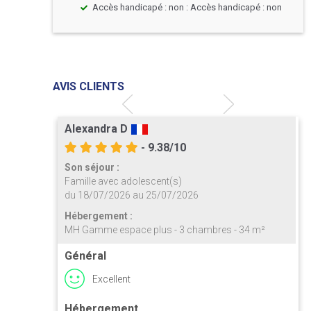
Accès handicapé : non : Accès handicapé : non
AVIS CLIENTS
Alexandra D
- 9.38/10
Son séjour :
Famille avec adolescent(s)
du 18/07/2026 au 25/07/2026
Hébergement :
4 m²
MH Gamme espace plus - 3 chambres - 34 m²
Général
Excellent
Hébergement