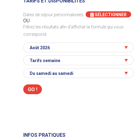
TARIFS ET DISPONIBILITÉS
Dates de séjour personnalisées
SÉLECTIONNER
OU
Filtrez les résultats afin d’afficher la formule qui vous
correspond.
INFOS PRATIQUES