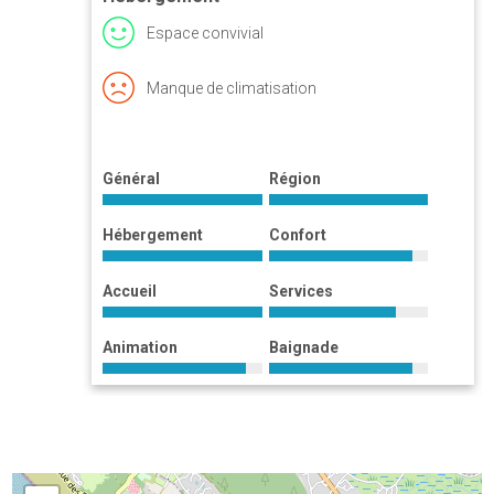
Espace convivial
Manque de climatisation
et
Général
Région
Hébergement
Confort
Accueil
Services
Animation
Baignade