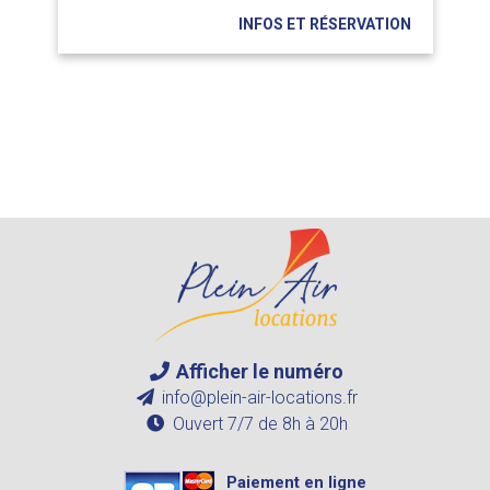
INFOS ET RÉSERVATION
Afficher le numéro
info@plein-air-locations.fr
Ouvert 7/7 de 8h à 20h
Paiement en ligne