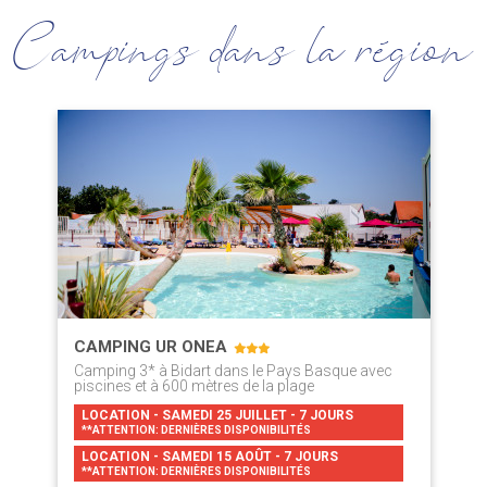
Campings dans la région
CAMPING UR ONEA
Camping 3* à Bidart dans le Pays Basque avec
piscines et à 600 mètres de la plage
LOCATION - SAMEDI 25 JUILLET - 7 JOURS
**ATTENTION: DERNIÈRES DISPONIBILITÉS
LOCATION - SAMEDI 15 AOÛT - 7 JOURS
**ATTENTION: DERNIÈRES DISPONIBILITÉS