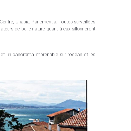
u Centre, Uhabia, Parlementia. Toutes surveillées
teurs de belle nature quant à eux sillonneront
, et un panorama imprenable sur l’océan et les