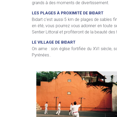
grands à des moments de divertissement.
LES PLAGES À PROXIMITÉ DE BIDART
Bidart c’est aussi 5 km de plages de sables fin.
en été, vous pourrez vous adonner en toute sé
Sentier Littoral et profiteront de la beauté de
LE VILLAGE DE BIDART
On aime : son église fortifiée du XVI siècle,
Pyrénées..