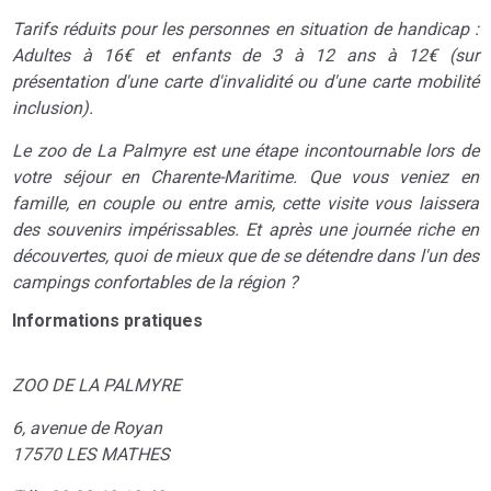
Tarifs réduits pour les personnes en situation de handicap :
Adultes à 16€ et enfants de 3 à 12 ans à 12€ (sur
présentation d'une carte d'invalidité ou d'une carte mobilité
inclusion).
Le zoo de La Palmyre est une étape incontournable lors de
votre séjour en Charente-Maritime. Que vous veniez en
famille, en couple ou entre amis, cette visite vous laissera
des souvenirs impérissables. Et après une journée riche en
découvertes, quoi de mieux que de se détendre dans l'un des
campings confortables de la région ?
Informations pratiques
ZOO DE LA PALMYRE
6, avenue de Royan
17570 LES MATHES