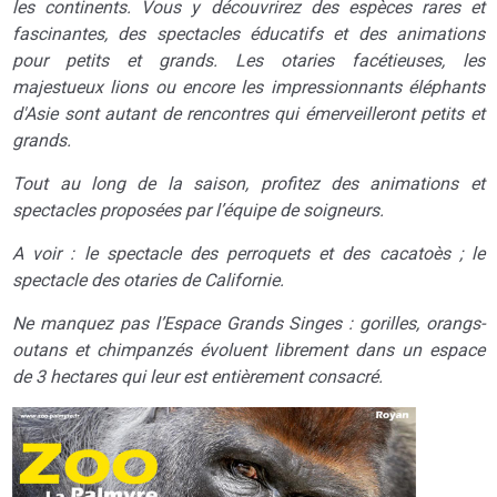
les continents. Vous y découvrirez des espèces rares et
fascinantes, des spectacles éducatifs et des animations
pour petits et grands. Les otaries facétieuses, les
majestueux lions ou encore les impressionnants éléphants
d'Asie sont autant de rencontres qui émerveilleront petits et
grands.
Tout au long de la saison, profitez des animations et
spectacles proposées par l’équipe de soigneurs.
A voir : le spectacle des perroquets et des cacatoès ; le
spectacle des otaries de Californie.
Ne manquez pas l’Espace Grands Singes : gorilles, orangs-
outans et chimpanzés évoluent librement dans un espace
de 3 hectares qui leur est entièrement consacré.