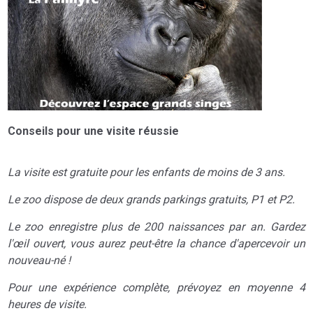
Conseils pour une visite réussie
La visite est gratuite pour les enfants de moins de 3 ans.
Le zoo dispose de deux grands parkings gratuits, P1 et P2.
Le zoo enregistre plus de 200 naissances par an. Gardez
l'œil ouvert, vous aurez peut-être la chance d'apercevoir un
nouveau-né !
Pour une expérience complète, prévoyez en moyenne 4
heures de visite.