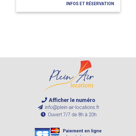
INFOS ET RÉSERVATION
Afficher le numéro
info@plein-air-locations.fr
Ouvert 7/7 de 8h à 20h
Paiement en ligne