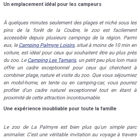
Un emplacement idéal pour les campeurs
À quelques minutes seulement des plages et niché sous les
pins de la forêt de la Coubre, le zoo est facilement
accessible depuis plusieurs campings de la région. Parmi
eux, le
Camping Palmyre Loisirs
, situé à moins de 10 min en
voiture, est idéal pour ceux qui souhaitent être au plus près
du zoo. Le
Camping Les Tamaris
, un petit peu plus loin mais
offre un cadre exceptionnel pour ceux qui cherchent à
combiner plage, nature et visite du zoo. Que vous séjourniez
en mobil-home, en tente ou en camping-car, vous pourrez
profiter d'un cadre naturel exceptionnel tout en étant à
proximité de cette attraction incontournable.
Une expérience inoubliable pour toute la famille
Le zoo de La Palmyre est bien plus qu'un simple parc
animalier. C'est une véritable invitation au voyage à travers