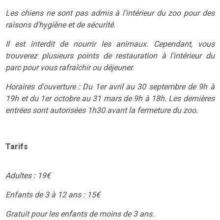
Les chiens ne sont pas admis à l'intérieur du zoo pour des
raisons d'hygiène et de sécurité.
Il est interdit de nourrir les animaux. Cependant, vous
trouverez plusieurs points de restauration à l'intérieur du
parc pour vous rafraîchir ou déjeuner.
Horaires d'ouverture : Du 1er avril au 30 septembre de 9h à
19h et du 1er octobre au 31 mars de 9h à 18h. Les dernières
entrées sont autorisées 1h30 avant la fermeture du zoo.
Tarifs
Adultes : 19€
Enfants de 3 à 12 ans : 15€
Gratuit pour les enfants de moins de 3 ans.