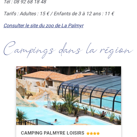
Tél : 08 92 68 18 48
Tarifs : Adultes : 15 € / Enfants de 3 à 12 ans : 11 €
Consulter le site du zoo de La Palmyr
Campings dans la région
CAMPING PALMYRE LOISIRS